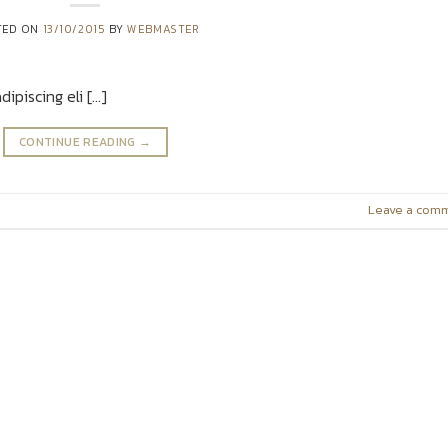
TED ON
13/10/2015
BY
WEBMASTER
ipiscing eli […]
CONTINUE READING
→
Leave a com