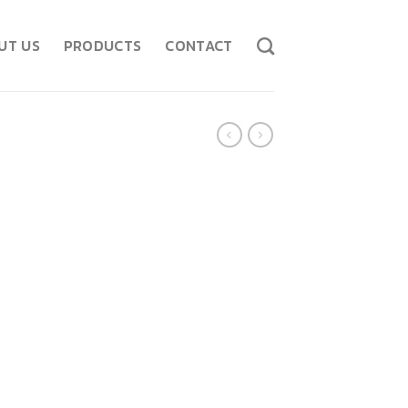
UT US
PRODUCTS
CONTACT