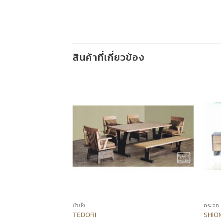
สินค้าที่เกี่ยวข้อง
ม้านั่ง
กระจก
TEDORI
SHIO