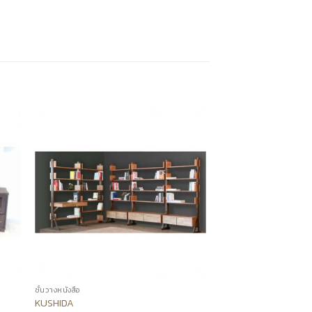
ชั้นวางหนังสือ
KUSHIDA