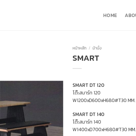
HOME
ABO
หน้าหลัก
/
ม้านั่ง
SMART
SMART DT 120
โต๊ะสมาร์ท 120
W1200xD600xH680#T30 MM.
SMART DT 140
โต๊ะสมาร์ท 140
W1400xD700xH680#T30 MM.